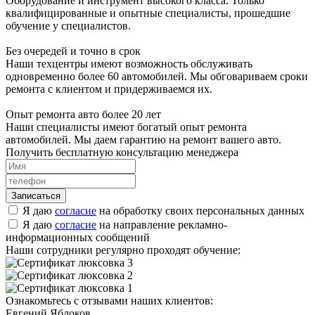
Оборудование и инструмент высокого класса. Только
квалифицированные и опытные специалисты, прошедшие
обучение у специалистов.
Без очередей и точно в срок
Наши техцентры имеют возможность обслуживать
одновременно более 60 автомобилей. Мы обговариваем сроки
ремонта с клиентом и придерживаемся их.
Опыт ремонта авто более 20 лет
Наши специалисты имеют богатый опыт ремонта
автомобилей. Мы даем гарантию на ремонт вашего авто.
Получить бесплатную консультацию менеджера
Я даю
согласие
на обработку своих персональных данных
Я даю
согласие
на направление рекламно-
информационных сообщений
Наши сотрудники регулярно проходят обучение:
Ознакомьтесь с отзывами наших клиентов:
Евгений Яблоков