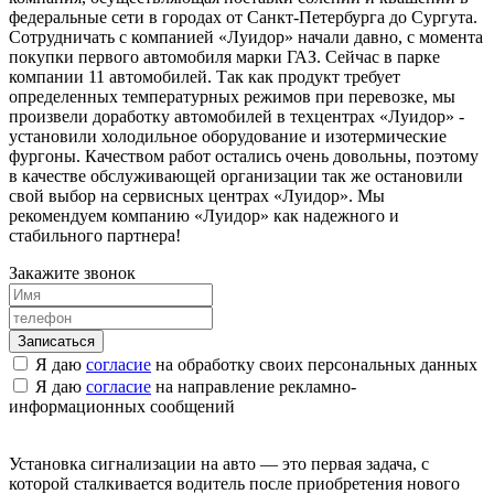
федеральные сети в городах от Санкт-Петербурга до Сургута.
Сотрудничать с компанией «Луидор» начали давно, с момента
покупки первого автомобиля марки ГАЗ. Сейчас в парке
компании 11 автомобилей. Так как продукт требует
определенных температурных режимов при перевозке, мы
произвели доработку автомобилей в техцентрах «Луидор» -
установили холодильное оборудование и изотермические
фургоны. Качеством работ остались очень довольны, поэтому
в качестве обслуживающей организации так же остановили
свой выбор на сервисных центрах «Луидор». Мы
рекомендуем компанию «Луидор» как надежного и
стабильного партнера!
Закажите звонок
Я даю
согласие
на обработку своих персональных данных
Я даю
согласие
на направление рекламно-
информационных сообщений
Установка сигнализации на авто — это первая задача, с
которой сталкивается водитель после приобретения нового