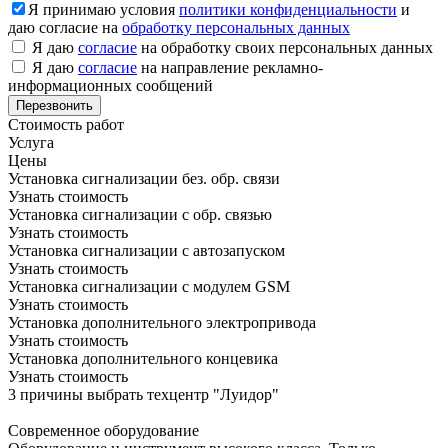
Я принимаю условия
политики конфиденциальности
и
даю согласие на
обработку персональных данных
Я даю
согласие
на обработку своих персональных данных
Я даю
согласие
на направление рекламно-
информационных сообщений
Стоимость работ
Услуга
Цены
Установка сигнализации без. обр. связи
Узнать стоимость
Установка сигнализации с обр. связью
Узнать стоимость
Установка сигнализации с автозапуском
Узнать стоимость
Установка сигнализации с модулем GSM
Узнать стоимость
Установка дополнительного электропривода
Узнать стоимость
Установка дополнительного концевика
Узнать стоимость
3 причины выбрать техцентр "Луидор"
Современное оборудование