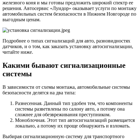
железного коня и мы готовы предложить широкий спектр ее
решения. Автосервис «Луидор» оказывает услуги по монтажу
автомобильных систем безопасности в Нижнем Новгороде по
выгодным ценам.
Подробнее о типах сигнализаций для авто, разновидностях
датчиков, и о том, как заказать установку автосигнализации,
читайте ниже.
Какими бывают сигнализационные
системы
В зависимости от схемы монтажа, автомобильные системы
безопасности делятся на два типа:
Разнесенная. Данный тип удобен тем, что компоненты
системы разветвлены по салону авто, а потому она
сложнее для обезвреживания преступником.
Моноблочная. Этот тип автосигнализаций размещается
локально, а потому их проще обнаружить и взломать.
Выбирая сигнализационную систему для транспортного