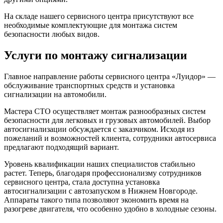
На складе нашего сервисного центра присутствуют все
необходимые комплектующие для монтажа систем
безопасности любых видов.
Услуги по монтажу сигнализации
Главное направление работы сервисного центра «Луидор» —
обслуживание транспортных средств и установка
сигнализации на автомобили.
Мастера СТО осуществляет монтаж разнообразных систем
безопасности для легковых и грузовых автомобилей. Выбор
автосигнализации обсуждается с заказчиком. Исходя из
пожеланий и возможностей клиента, сотрудники автосервиса
предлагают подходящий вариант.
Уровень квалификации наших специалистов стабильно
растет. Теперь, благодаря профессионализму сотрудников
сервисного центра, стала доступна установка
автосигнализации с автозапуском в Нижнем Новгороде.
Аппараты такого типа позволяют экономить время на
разогреве двигателя, что особенно удобно в холодные сезоны.