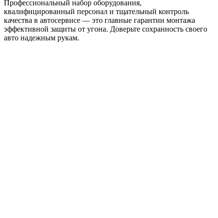
Профессиональный набор оборудования,
квалифицированный персонал и тщательный контроль
качества в автосервисе — это главные гарантии монтажа
эффективной защиты от угона. Доверьте сохранность своего
авто надежным рукам.