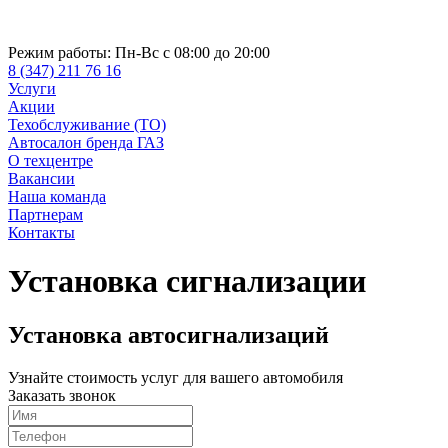
Режим работы:
Пн-Вс с 08:00 до 20:00
8 (347) 211 76 16
Услуги
Акции
Техобслуживание (ТО)
Автосалон бренда ГАЗ
О техцентре
Вакансии
Наша команда
Партнерам
Контакты
Установка сигнализации
Установка автосигнализаций
Узнайте стоимость услуг для вашего автомобиля
Заказать звонок