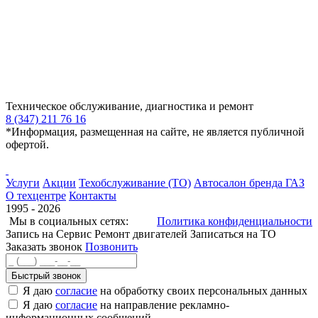
Техническое обслуживание, диагностика и ремонт
8 (347) 211 76 16
*Информация, размещенная на сайте, не является публичной
офертой.
Услуги
Акции
Техобслуживание (ТО)
Автосалон бренда ГАЗ
О техцентре
Контакты
1995 - 2026
Мы в социальных сетях:
Политика конфиденциальности
Запись на Сервис
Ремонт двигателей
Записаться на ТО
Заказать звонок
Позвонить
Быстрый звонок
Я даю
согласие
на обработку своих персональных данных
Я даю
согласие
на направление рекламно-
информационных сообщений