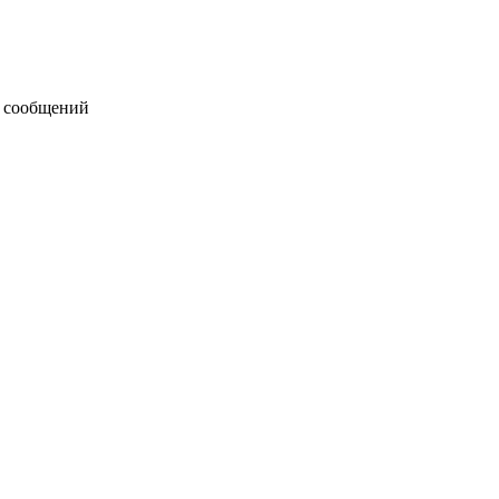
 сообщений