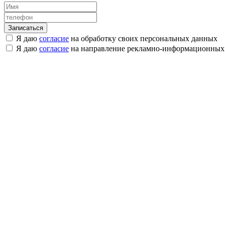
Я даю
согласие
на обработку своих персональных данных
Я даю
согласие
на направление рекламно-информационных