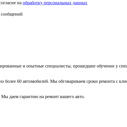
согласие на
обработку персональных данных
 сообщений
цированные и опытные специалисты, прошедшие обучение у спе
 более 60 автомобилей. Мы обговариваем сроки ремонта с кли
Мы даем гарантию на ремонт вашего авто.