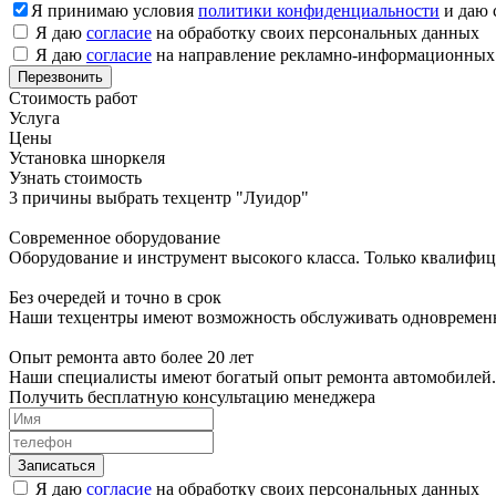
Я принимаю условия
политики конфиденциальности
и даю 
Я даю
согласие
на обработку своих персональных данных
Я даю
согласие
на направление рекламно-информационных
Стоимость работ
Услуга
Цены
Установка шноркеля
Узнать стоимость
3 причины выбрать техцентр "Луидор"
Современное оборудование
Оборудование и инструмент высокого класса. Только квалифи
Без очередей и точно в срок
Наши техцентры имеют возможность обслуживать одновременно
Опыт ремонта авто более 20 лет
Наши специалисты имеют богатый опыт ремонта автомобилей. 
Получить бесплатную консультацию менеджера
Я даю
согласие
на обработку своих персональных данных