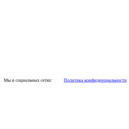
Мы в социальных сетях:
Политика конфиденциальности