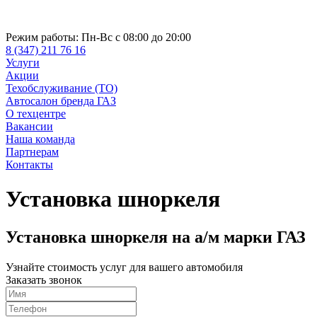
Режим работы:
Пн-Вс с 08:00 до 20:00
8 (347) 211 76 16
Услуги
Акции
Техобслуживание (ТО)
Автосалон бренда ГАЗ
О техцентре
Вакансии
Наша команда
Партнерам
Контакты
Установка шноркеля
Установка шноркеля на а/м марки ГАЗ
Узнайте стоимость услуг для вашего автомобиля
Заказать звонок