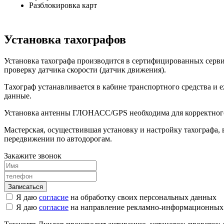
Разблокировка карт
Установка тахографов
Установка тахографа производится в сертифицированных серви
проверку датчика скорости (датчик движения).
Тахограф устанавливается в кабине транспортного средства и
данные.
Установка антенны ГЛОНАСС/GPS необходима для корректного
Мастерская, осуществившая установку и настройку тахографа, в
передвижении по автодорогам.
Закажите звонок
Я даю
согласие
на обработку своих персональных данных
Я даю
согласие
на направление рекламно-информационных