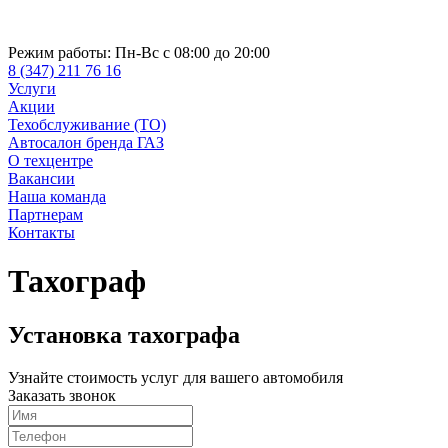
Режим работы:
Пн-Вс с 08:00 до 20:00
8 (347) 211 76 16
Услуги
Акции
Техобслуживание (ТО)
Автосалон бренда ГАЗ
О техцентре
Вакансии
Наша команда
Партнерам
Контакты
Тахограф
Установка тахографа
Узнайте стоимость услуг для вашего автомобиля
Заказать звонок