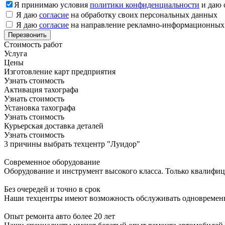
Я принимаю условия
политики конфиденциальности
и даю 
Я даю
согласие
на обработку своих персональных данных
Я даю
согласие
на направление рекламно-информационных
Стоимость работ
Услуга
Цены
Изготовление карт предприятия
Узнать стоимость
Активация тахографа
Узнать стоимость
Установка тахографа
Узнать стоимость
Курьерская доставка деталей
Узнать стоимость
3 причины выбрать техцентр "Луидор"
Современное оборудование
Оборудование и инструмент высокого класса. Только квалифи
Без очередей и точно в срок
Наши техцентры имеют возможность обслуживать одновременно
Опыт ремонта авто более 20 лет