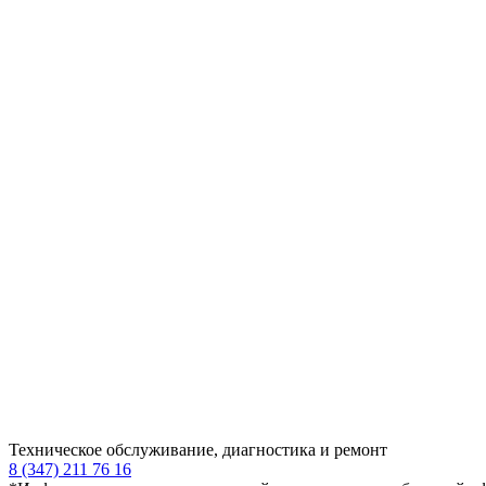
Техническое обслуживание, диагностика и ремонт
8 (347) 211 76 16