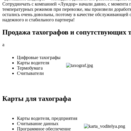
Сотрудничать с компанией «Луидор» начали давно, с момента 
температурных режимов при перевозке, мы произвели доработк
остались очень довольны, поэтому в качестве обслуживающей
надежного и стабильного партнера!
Продажа тахографов и сопутствующих т
a
Цифровые тахографы
Карты водителя
Термобумага
Считыватели
Карты для тахографа
Карты водителя, предприятия
Считывание данных
Программное обеспечение