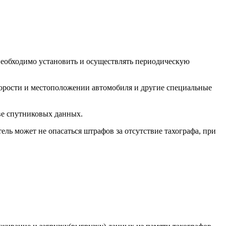
необходимо установить и осуществлять периодическую
корости и местоположении автомобиля и другие специальные
ве спутниковых данных.
ель может не опасаться штрафов за отсутствие тахографа, при