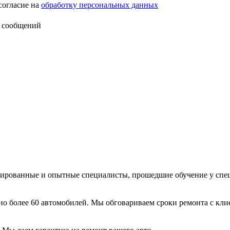
согласие на
обработку персональных данных
 сообщений
цированные и опытные специалисты, прошедшие обучение у спе
 более 60 автомобилей. Мы обговариваем сроки ремонта с кли